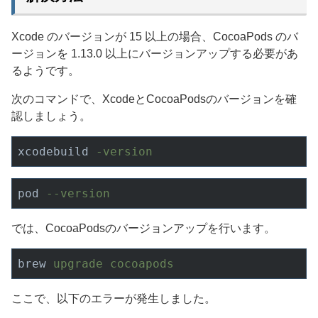
Xcode のバージョンが 15 以上の場合、CocoaPods のバ
ージョンを 1.13.0 以上にバージョンアップする必要があ
るようです。
次のコマンドで、XcodeとCocoaPodsのバージョンを確
認しましょう。
xcodebuild
-version
pod
--version
では、CocoaPodsのバージョンアップを行います。
brew
upgrade cocoapods
ここで、以下のエラーが発生しました。