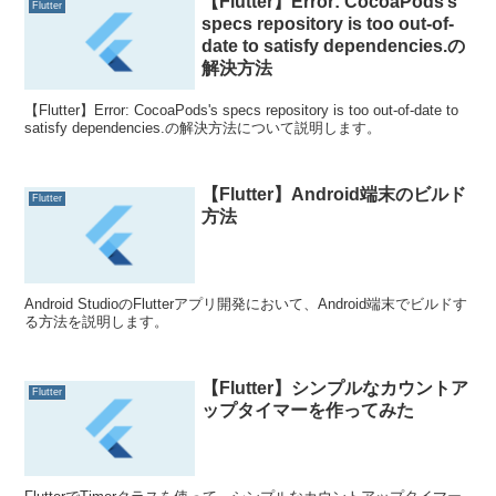
【Flutter】Error: CocoaPods’s
Flutter
specs repository is too out-of-
date to satisfy dependencies.の
解決方法
【Flutter】Error: CocoaPods's specs repository is too out-of-date to
satisfy dependencies.の解決方法について説明します。
【Flutter】Android端末のビルド
Flutter
方法
Android StudioのFlutterアプリ開発において、Android端末でビルドす
る方法を説明します。
【Flutter】シンプルなカウントア
Flutter
ップタイマーを作ってみた