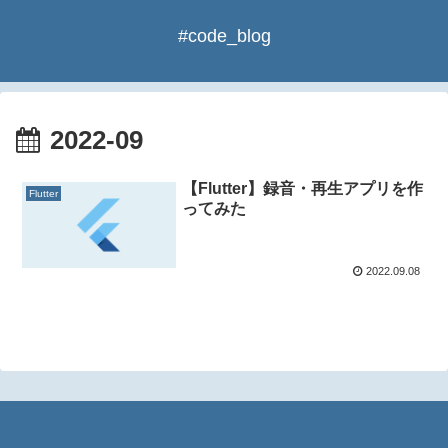
#code_blog
2022-09
【Flutter】録音・再生アプリを作
Flutter
ってみた
2022.09.08