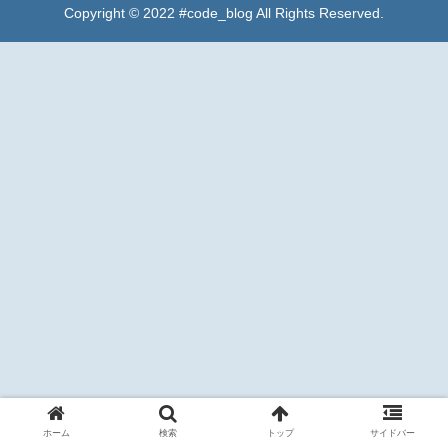
Copyright © 2022 #code_blog All Rights Reserved.
ホーム
検索
トップ
サイドバー